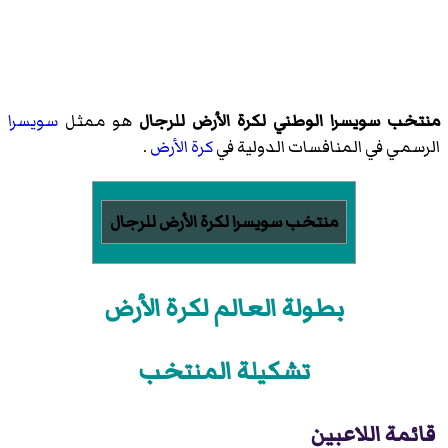
منتخب سويسرا الوطني لكرة الأرض للرجال
هو ممثل
سويسرا
الرسمي في المنافسات الدولية في
كرة الأرض
.
منتخب سويسرا لكرة الأرض للرجال
بطولة العالم لكرة الأرض
تشكيلة المنتخب
قائمة اللاعبين