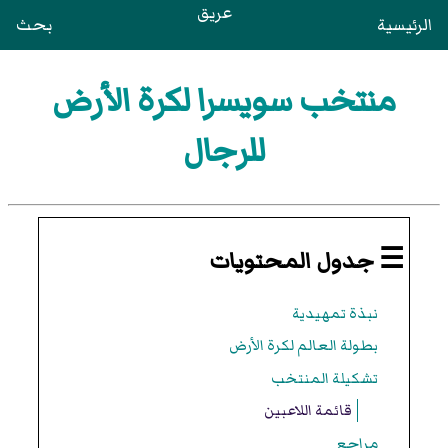
عريق
الرئيسية
بحث
منتخب سويسرا لكرة الأرض
للرجال
☰ جدول المحتويات
نبذة تمهيدية
بطولة العالم لكرة الأرض
تشكيلة المنتخب
قائمة اللاعبين
مراجع