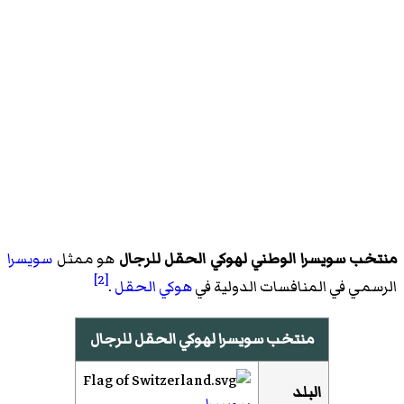
منتخب سويسرا الوطني لهوكي الحقل للرجال
هو ممثل
سويسرا
[2]
الرسمي في المنافسات الدولية في
هوكي الحقل
.
منتخب سويسرا لهوكي الحقل للرجال
البلد