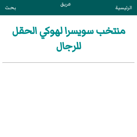
عريق
الرئيسية
بحث
منتخب سويسرا لهوكي الحقل
للرجال