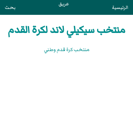
عريق
الرئيسية
بحث
منتخب سيكيلي لاند لكرة القدم
منتخب كرة قدم وطني