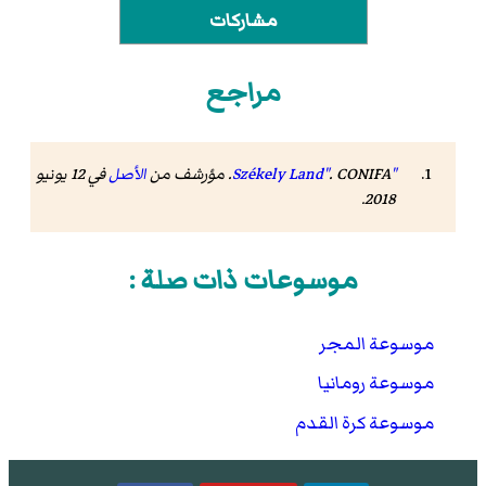
مشاركات
مراجع
"Székely Land"
CONIFA
.
. مؤرشف من
الأصل
في 12 يونيو
.
2018
موسوعات ذات صلة :
موسوعة المجر
موسوعة رومانيا
موسوعة كرة القدم