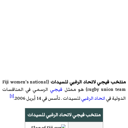
منتخب فيجي لاتحاد الرغبي للسيدات
(
Fiji women's national
rugby union team
)‏ هو ممثل
فيجي
الرسمي في المنافسات
[1]
الدولية في
اتحاد الرغبي
للسيدات . تأسس في 14 أبريل 2006.
منتخب فيجي لاتحاد الرغبي للسيدات