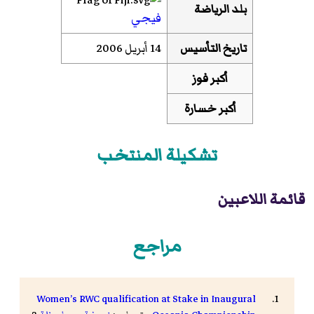
بلد الرياضة
فيجي
تاريخ التأسيس
14 أبريل 2006
أكبر فوز
أكبر خسارة
تشكيلة المنتخب
قائمة اللاعبين
مراجع
Women’s RWC qualification at Stake in Inaugural