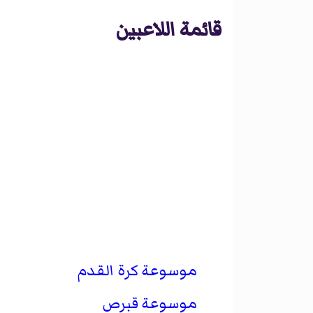
قائمة اللاعبين
موسوعة كرة القدم
موسوعة قبرص