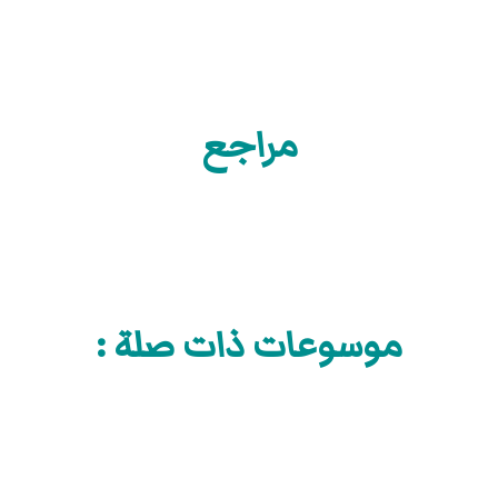
مراجع
موسوعات ذات صلة :