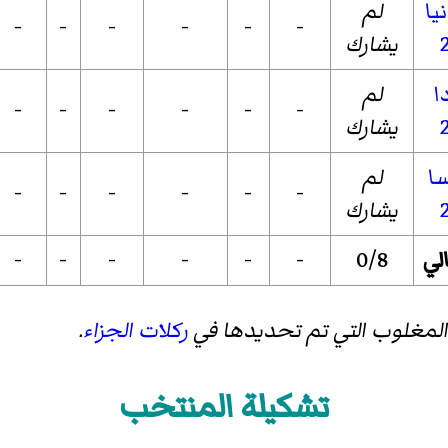
لم
-
-
-
-
-
-
يشارك
لم
-
-
-
-
-
-
يشارك
لم
-
-
-
-
-
-
يشارك
لي
0/8
-
-
-
-
-
-
المغلوب التي تم تحديدها في
ركلات الجزاء
.
تشكيلة المنتخب