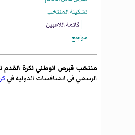
تشكيلة المنتخب
قائمة اللاعبين
مراجع
منتخب قبرص الوطني لكرة القدم ل
الرسمي في المنافسات الدولية في
كر