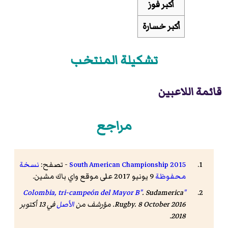
أكبر فوز
أكبر خسارة
تشكيلة المنتخب
قائمة اللاعبين
مراجع
2015 South American Championship
- تصفح:
نسخة
محفوظة
9 يونيو 2017 على موقع واي باك مشين.
.
Sudamerica
"Colombia, tri-campeón del Mayor B"
. 8 October 2016. مؤرشف من
Rugby
الأصل
في 13 أكتوبر
.
2018