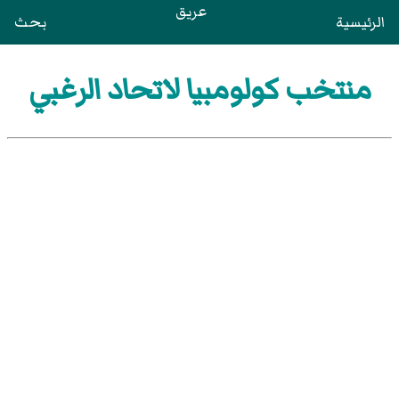
عريق
الرئيسية
بحث
منتخب كولومبيا لاتحاد الرغبي