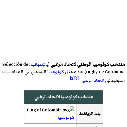
منتخب كولومبيا الوطني لاتحاد الرغبي
(
بالإسبانية
:
Selección de
rugby de Colombia
)‏ هو ممثل
كولومبيا
الرسمي في المنافسات
[2]
[1]
الدولية في
اتحاد الرغبي
.
منتخب كولومبيا لاتحاد الرغبي
بلد الرياضة
كولومبيا