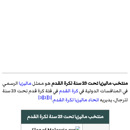
منتخب ماليزيا تحت 23 سنة لكرة القدم
هو ممثل
ماليزيا
الرسمي
في المنافسات الدولية في
كرة القدم
في فئة كرة قدم تحت 23 سنة
[3]
[2]
[1]
للرجال، يديريه
اتحاد ماليزيا لكرة القدم
.
منتخب ماليزيا تحت 23 سنة لكرة القدم