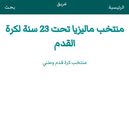
عريق
الرئيسية
بحث
منتخب ماليزيا تحت 23 سنة لكرة
القدم
منتخب كرة قدم وطني