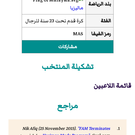
بلد الرياضة
ماليزيا
الفئة
كرة قدم تحت 23 سنة للرجال
رمز الفيفا
MAS
مشاركات
تشكيلة المنتخب
قائمة اللاعبين
مراجع
Nik Afiq (25 November 2015).
"FAM Terminates