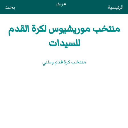
عريق
الرئيسية
بحث
منتخب موريشيوس لكرة القدم
للسيدات
منتخب كرة قدم وطني