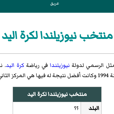
عريق
منتخب نيوزيلندا لكرة اليد
ثل الرسمي لدولة
نيوزيلندا
في رياضة
كرة اليد
. ن
منتخب نيوزيلندا لكرة اليد
البلد
؟؟