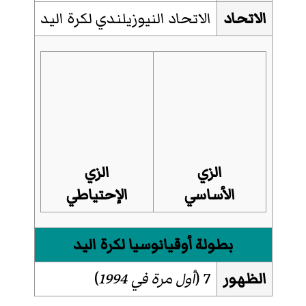
الاتحاد
الاتحاد النيوزيلندي لكرة اليد
الزي
الزي
الأساسي
الإحتياطي
بطولة أوقيانوسيا لكرة اليد
الظهور
7 (
أول مرة في 1994
)