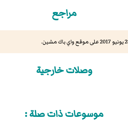
مراجع
وصلات خارجية
موسوعات ذات صلة :