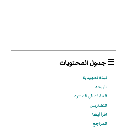
☰ جدول المحتويات
نبذة تمهيدية
تاريخه
الغابات في المنتزه
التضاريس
اقرأ أيضا
المراجع