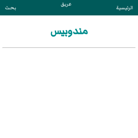
عريق
الرئيسية
بحث
مندوبيس