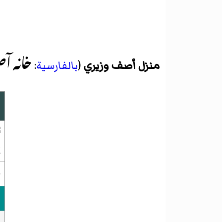
خانه 
منزل أصف وزيري
(
بالفارسية
: