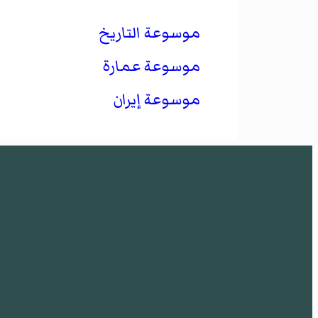
موسوعة التاريخ
موسوعة عمارة
موسوعة إيران