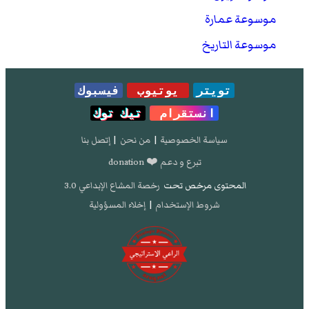
موسوعة عمارة
موسوعة التاريخ
تويتر
يوتيوب
فيسبوك
انستقرام
تيك توك
سياسة الخصوصية
|
من نحن
|
إتصل بنا
تبرع و دعم ❤️ donation
المحتوى مرخص تحت
رخصة المشاع الإبداعي 3.0
شروط الإستخدام
|
إخلاء المسؤولية