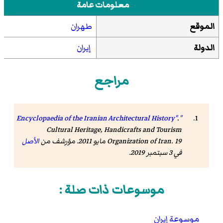
معلومات عامة
الموقع
طهران
الدولة
إيران
مراجع
.
"Encyclopaedia of the Iranian Architectural History"
Cultural Heritage, Handicrafts and Tourism
Organization of Iran. 19 مايو 2011. مؤرشف من
الأصل
في 3 سبتمبر 2019.
موسوعات ذات صلة :
موسوعة إيران