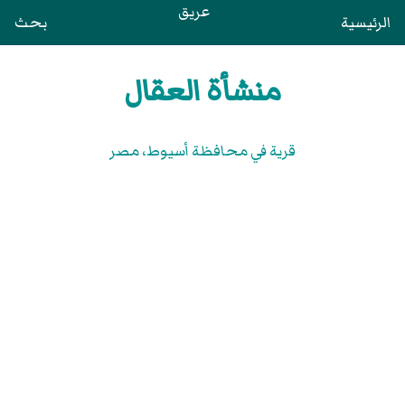
عريق
الرئيسية
بحث
منشأة العقال
قرية في محافظة أسيوط‏، مصر