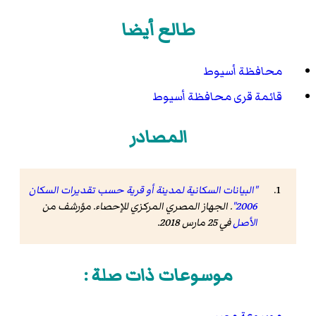
طالع أيضا
محافظة أسيوط
قائمة قرى محافظة أسيوط
المصادر
"البيانات السكانية لمدينة أو قرية حسب تقديرات السكان
2006"
. الجهاز المصري المركزي للإحصاء. مؤرشف من
الأصل
في 25 مارس 2018
.
موسوعات ذات صلة :