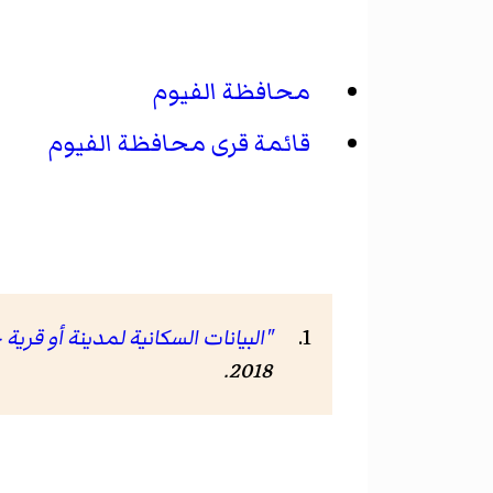
محافظة الفيوم
قائمة قرى محافظة الفيوم
"البيانات السكانية لمدينة أو قرية 
.
2018