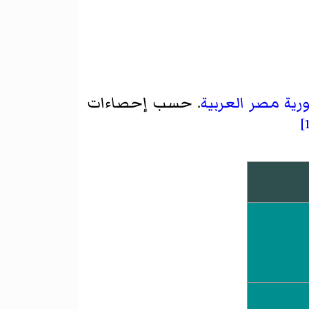
ية مصر العربية
. حسب إحصاءات