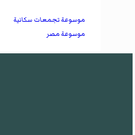
موسوعة تجمعات سكانية
موسوعة مصر