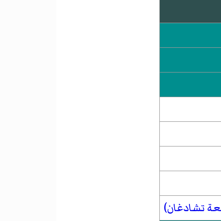
عة تشادغان)