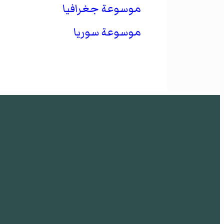
موسوعة جغرافيا
موسوعة سوريا