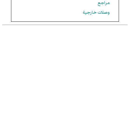
مراجع
وصلات خارجية