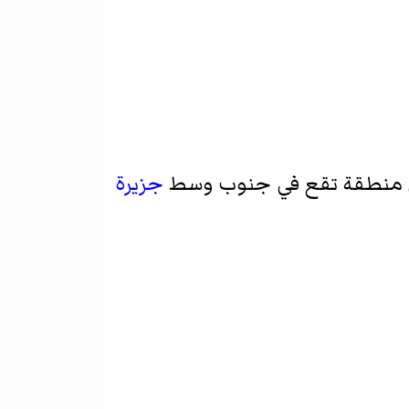
جزيرة