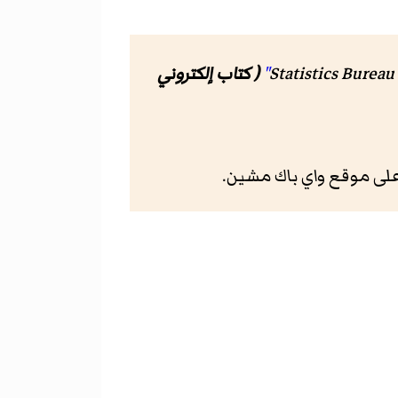
( كتاب إلكتروني