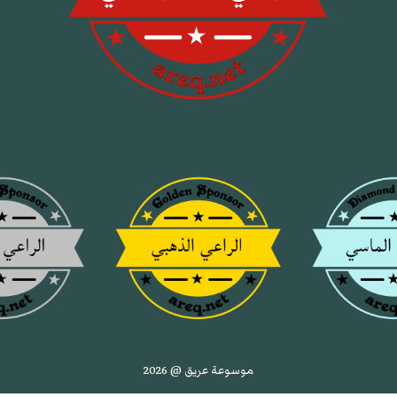
موسوعة عريق @ 2026