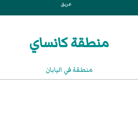
عريق
منطقة كانساي
منطقة في اليابان