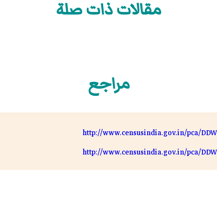
مقالات ذات صلة
مراجع
http://www.censusindia.gov.in/pca/DDW
http://www.censusindia.gov.in/pca/DDW