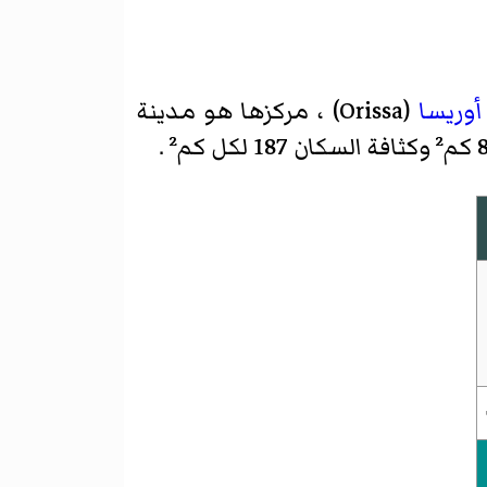
أوريسا
(
Orissa
)‏ ، مركزها هو مدينة