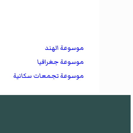
موسوعة الهند
موسوعة جغرافيا
موسوعة تجمعات سكانية