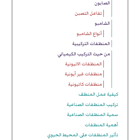
الصابون
تفاعل التصبن
الشامبو
أنواع الشامبو
المنظفات التركيبية
من حيث التركيب الكيميائي
المنظفات الانيونية
منظفات غير أيونية
منظفات كاتيونية
كيفية عمل المنظف
تركيب المنظفات الصناعية
سمية المنظفات الصناعية
أهمية المنظفات
تأثير المنظفات على المحيط الحيوي