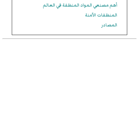
أهم مصنعي المواد المنظفة في العالم
المنظفات الآمنة
المصادر