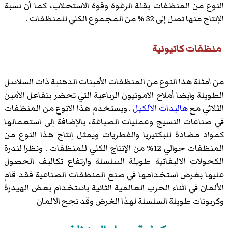
النوع من المنظفات بقلة الرغوة وقوة الاستحلاب، كما أن نسبة
الإنتاج منها تصل إلى 32 % من المجموع الكلي للمنظفات .
منظفات كاتيونية
من أمثلة هذا النوع من المنظفات الأمينات الدهنية ذات السلاسل
الطويلة وايضا أملاح الامونيون الرباعية التي تحضر بتفاعل الأمين
الثلاثي مع
هاليدات الألكيل
. ويستخدم هذا الانوع من المنظفات
في صناعات النسيج وعمليات الصباغة، بالإضافة إلى استعمالها
كمواد مضادة للبكتيريا والفطريات ويمثل إنتاج هذا النوع من
المنظفات حوالي 12% من الإنتاج الكلي للمنظفات . ونظرا لندرة
الكحولات الاليفاتية طويلة السلسلة وارتفاع تكاليف الحصول
عليها بغرض استخدامها في صنع المنظفات الصناعية فقد قام
الألمان في اثناء الحرب العالمية الثانية باستخدام بعض الهيدرة
وكربونات طويلة السلسلة لهذا الغرض وقد نجح الالمان