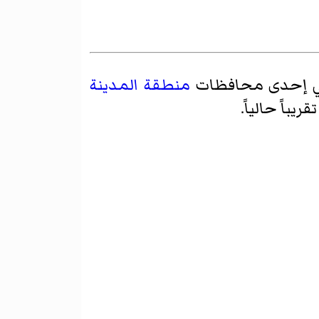
ي إحدى محافظات
منطقة المدينة