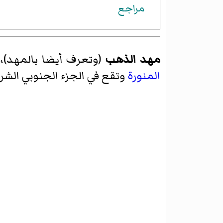
مراجع
مهد الذهب
(وتعرف أيضا بالمهد)،
المنورة
وتقع في الجزء الجنوبي الش