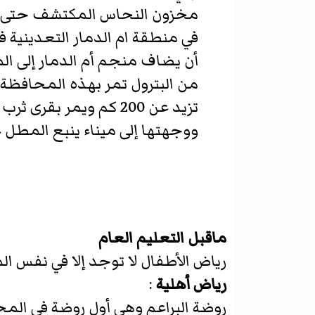
مخزون النحاس المكتشف حتى ال
في منطقة ام الدمار التعديني
أن يضاف منجم أم الدمار إلى ا
من البترول تمر بهذه المحافظة
تزيد عن 200 كم ويمر
ووجهتها إلى ميناء ينبع المطل ع
ماقبل التعليم العام
رياض الأطفال لا توجد إلا في نفس ال
رياض أهلية
:
روضة البراعم وهي أول روضة في المح