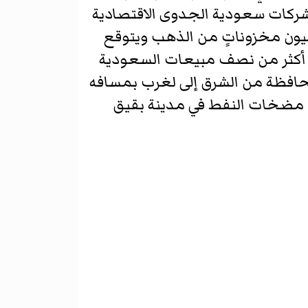
شركات سعودية الجدوى الاقتصادية
يون مخزوناتٍ من الذهب ويتوقع
ن أكثر من نصف مبيعات السعودية
حافظة من الشرق إلى لغرب بمسافه
نابيب مضخات النفط في مدينة بقيق