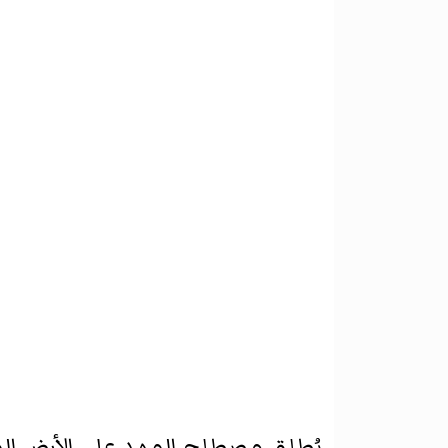
يُطلق مصطلح المهد على الأرض الم