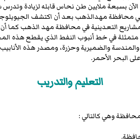
آن بسبعة ملايين طن نحاس قابله لزيادة وتدرس 
ة في محافظة مهدالذهب بعد أن اكتشف الجيويلوج
لمشاريع التعدينية في محافظة مهد الذهب كما أ
 متمثلة في خط أنبوب النفط الذي يقطع هذه الم
 بقرى ثرب والمندسة والضميرية وحزرة، ومصدر هذه الأ
لى البحر الأحمر.
التعليم والتدريب
محافظة وهي كالتالي :
افظة.