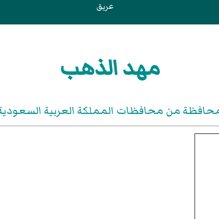
عريق
مهد الذهب
حافظة من محافظات المملكة العربية السعودية