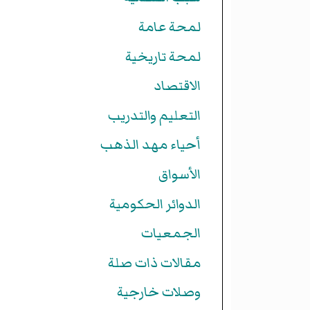
لمحة عامة
لمحة تاريخية
الاقتصاد
التعليم والتدريب
أحياء مهد الذهب
الأسواق
الدوائر الحكومية
الجمعيات
مقالات ذات صلة
وصلات خارجية