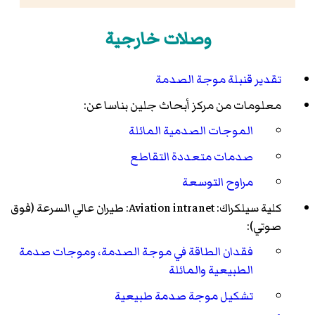
وصلات خارجية
تقدير قنبلة موجة الصدمة
معلومات من مركز أبحاث جلين بناسا عن:
الموجات الصدمية المائلة
صدمات متعددة التقاطع
مراوح التوسعة
كلية سيلكراك: Aviation intranet: طيران عالي السرعة (فوق
صوتي):
فقدان الطاقة في موجة الصدمة، وموجات صدمة
الطبيعية والمائلة
تشكيل موجة صدمة طبيعية