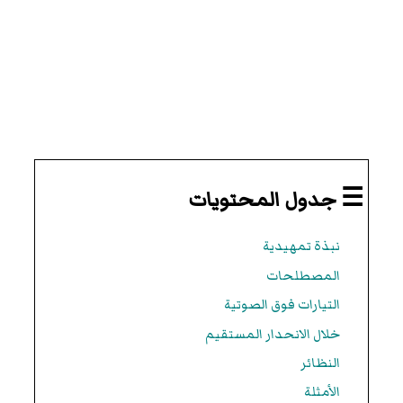
☰ جدول المحتويات
نبذة تمهيدية
المصطلحات
التيارات فوق الصوتية
خلال الانحدار المستقيم
النظائر
الأمثلة