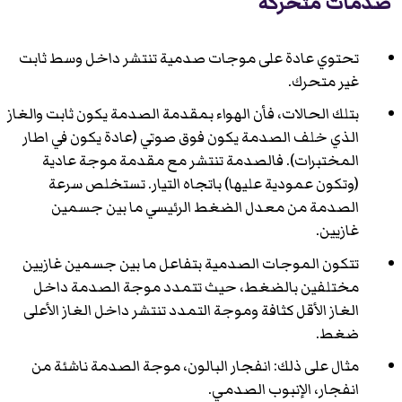
صدمات متحركة
تحتوي عادة على موجات صدمية تنتشر داخل وسط ثابت
غير متحرك.
بتلك الحالات، فأن الهواء بمقدمة الصدمة يكون ثابت والغاز
الذي خلف الصدمة يكون فوق صوتي (عادة يكون في اطار
المختبرات). فالصدمة تنتشر مع مقدمة موجة عادية
(وتكون عمودية عليها) باتجاه التيار. تستخلص سرعة
الصدمة من معدل الضغط الرئيسي ما بين جسمين
غازيين.
تتكون الموجات الصدمية بتفاعل ما بين جسمين غازيين
مختلفين بالضغط، حيث تتمدد موجة الصدمة داخل
الغاز الأقل كثافة وموجة التمدد تنتشر داخل الغاز الأعلى
ضغط.
مثال على ذلك: انفجار البالون، موجة الصدمة ناشئة من
انفجار، الإنبوب الصدمي.