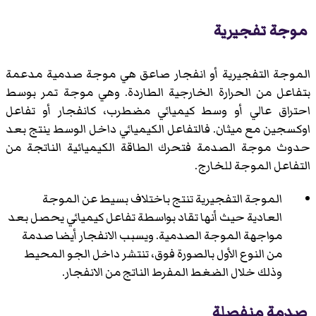
موجة تفجيرية
الموجة التفجيرية
أو انفجار صاعق هي موجة صدمية مدعمة
بتفاعل من الحرارة الخارجية الطاردة. وهي موجة تمر بوسط
احتراق عالي أو وسط كيميائي مضطرب، كانفجار أو تفاعل
اوكسجين مع ميثان. فالتفاعل الكيميائي داخل الوسط ينتج بعد
حدوث موجة الصدمة فتحرك الطاقة الكيميائية الناتجة من
التفاعل الموجة للخارج.
الموجة التفجيرية تنتج باختلاف بسيط عن الموجة
العادية حيث أنها تقاد بواسطة تفاعل كيميائي يحصل بعد
مواجهة الموجة الصدمية. ويسبب الانفجار أيضا صدمة
من النوع الأول بالصورة فوق، تنتشر داخل الجو المحيط
وذلك خلال الضغط المفرط الناتج من الانفجار.
صدمة منفصلة