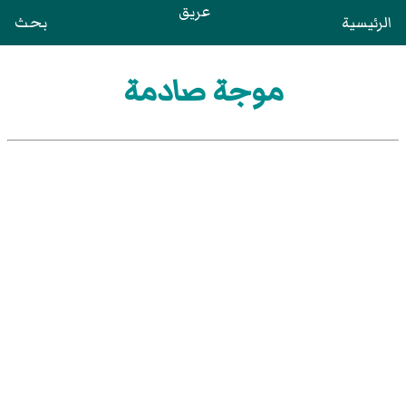
عريق
الرئيسية
بحث
موجة صادمة