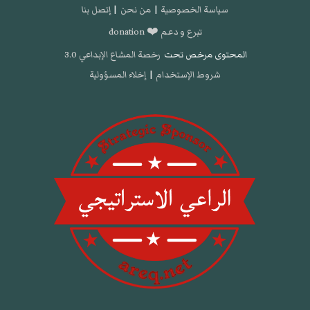
سياسة الخصوصية
|
من نحن
|
إتصل بنا
تبرع و دعم ❤️ donation
المحتوى مرخص تحت
رخصة المشاع الإبداعي 3.0
شروط الإستخدام
|
إخلاء المسؤولية