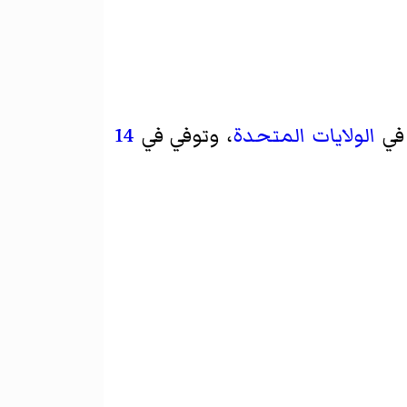
الولايات المتحدة
، وتوفي في
14