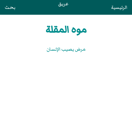
عريق
الرئيسية
بحث
موه المقلة
مرض يصيب الإنسان