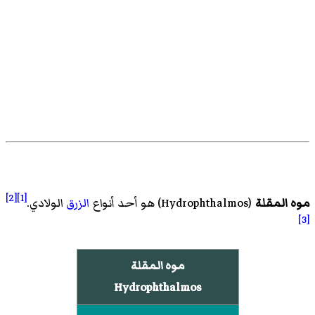
[2]
[1]
موه المقلة
(
Hydrophthalmos
)‏ هو أحد أنواع
الزرق
الولادي.
[3]
موه المقلة
Hydrophthalmos