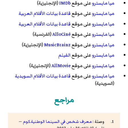
ميا مايسترو
على موقع
IMDb
(الإنجليزية)
ميا مايسترو
على موقع
قاعدة بيانات الأفلام العربية
ميا مايسترو
على موقع
قاعدة بيانات الأفلام العربية
ميا مايسترو
على موقع
AlloCiné
(الفرنسية)
ميا مايسترو
على موقع
MusicBrainz
(الإنجليزية)
ميا مايسترو
على موقع
الفيلم
ميا مايسترو
على موقع
AllMovie
(الإنجليزية)
ميا مايسترو
على موقع
قاعدة بيانات الأفلام السويدية
(السويدية)
مراجع
وصلة :
معرف شخص في السينما الوطنية.كوم
—