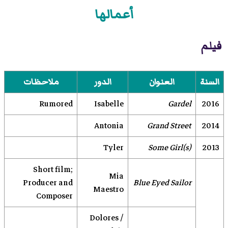
أعمالها
فيلم
السنة
العنوان
الدور
ملاحظات
Rumored
Isabelle
Gardel
2016
Antonia
Grand Street
2014
Tyler
Some Girl(s)
2013
Short film;
Mia
Producer and
Blue Eyed Sailor
Maestro
Composer
Dolores /