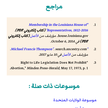
مراجع
"Membership in the Louisiana House of
Representatives, 1812-2016"
( كتاب إلكتروني PDF )
.
house.louisiana.gov. مؤرشف من
الأصل
( كتاب إلكتروني
PDF )
في October 6, 2014
.
. search.ancestry.com.
"Michael Francis Thompson"
مؤرشف من
الأصل
في 10 مايو 2017
.
"Right to Life Legislation Does Not Prohibit
Abortion,"
Minden Press-Herald
,
May 17, 1973, p. 1.
موسوعات ذات صلة :
موسوعة الولايات المتحدة