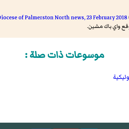
موسوعات ذات صلة :
ليكية