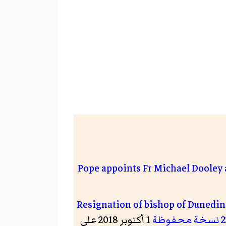
"Resignation of bishop of Dunedi
2
نسخة محفوظة
1 أكتوبر 2018 على