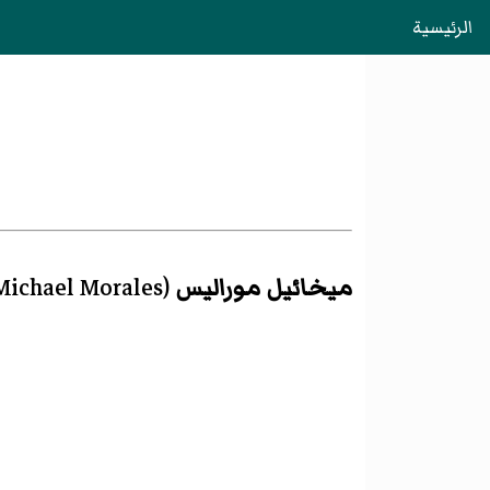
الرئيسية
ميخائيل موراليس
(
Michael Morales