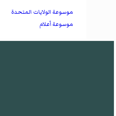
موسوعة الولايات المتحدة
موسوعة أعلام