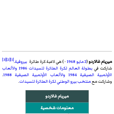
[3]
[2]
[1]
ميريام غالاردو
(
2 مايو
1968
- ) هي لاعبة كرة طائرة
بيروفية
.
شاركت في
بطولة العالم لكرة الطائرة للسيدات 1986
والألعاب
الأولمبية الصيفية 1984
والألعاب الأولمبية الصيفية 1988
.
وشاركت مع
منتخب بيرو الوطني لكرة الطائرة للسيدات
.
ميريام غالاردو
معلومات شخصية