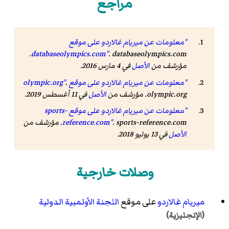
مراجع
"معلومات عن ميريام غالاردو على موقع
. databaseolympics.com.
databaseolympics.com"
مؤرشف من
الأصل
في 4 مارس 2016.
"معلومات عن ميريام غالاردو على موقع olympic.org"
.
olympic.org. مؤرشف من
الأصل
في 11 أغسطس 2019.
"معلومات عن ميريام غالاردو على موقع sports-
. sports-reference.com. مؤرشف من
reference.com"
الأصل
في 13 يوليو 2018.
وصلات خارجية
ميريام غالاردو
على موقع
اللجنة الأولمبية الدولية
(الإنجليزية)