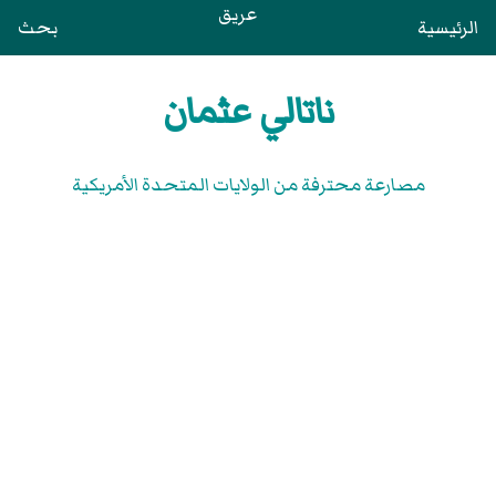
عريق
الرئيسية
بحث
ناتالي عثمان
مصارعة محترفة من الولايات المتحدة الأمريكية