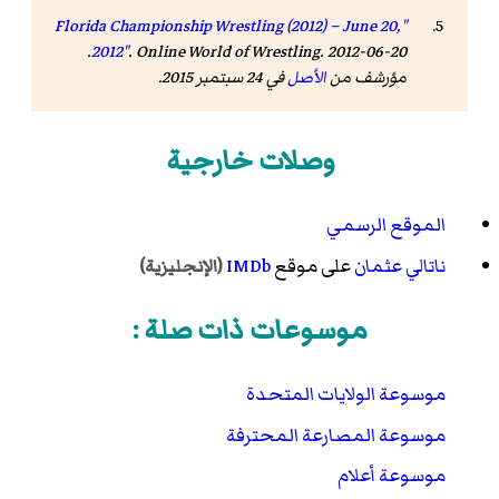
"Florida Championship Wrestling (2012) – June 20,
. Online World of Wrestling. 2012-06-20.
2012"
مؤرشف من
الأصل
في 24 سبتمبر 2015.
وصلات خارجية
الموقع الرسمي
ناتالي عثمان
على موقع
IMDb
(الإنجليزية)
موسوعات ذات صلة :
موسوعة الولايات المتحدة
موسوعة المصارعة المحترفة
موسوعة أعلام