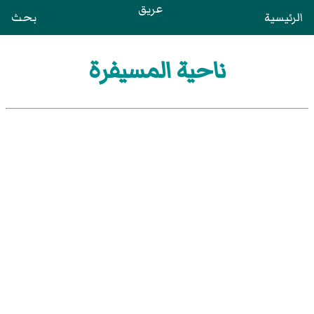
عريق
الرئيسية
بحث
ناحية المسيفرة