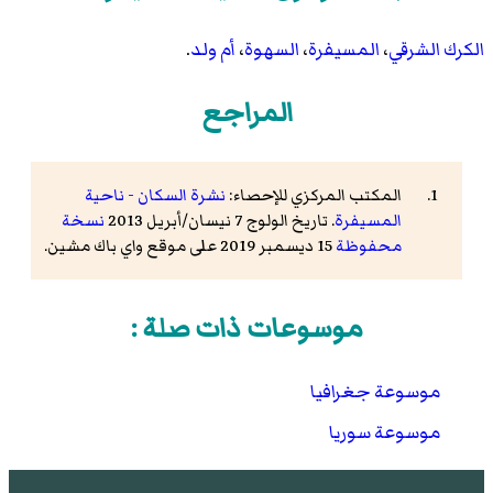
الكرك الشرقي
،
المسيفرة
،
السهوة
،
أم ولد
.
المراجع
المكتب المركزي للإحصاء:
نشرة السكان - ناحية
المسيفرة
. تاريخ الولوج 7 نيسان/أبريل 2013
نسخة
محفوظة
15 ديسمبر 2019 على موقع واي باك مشين.
موسوعات ذات صلة :
موسوعة جغرافيا
موسوعة سوريا