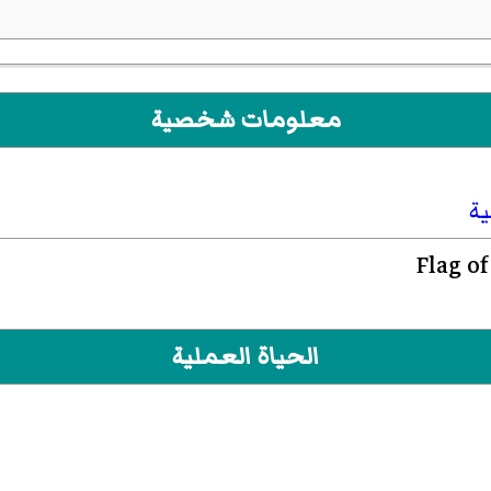
معلومات شخصية
ية
الحياة العملية