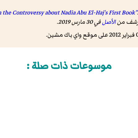
رشف من
الأصل
في 30 مارس 2019
.
موسوعات ذات صلة :