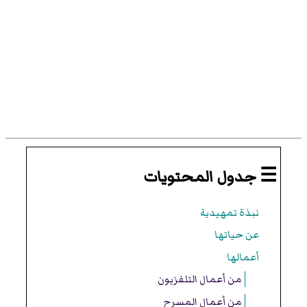
☰ جدول المحتويات
نبذة تمهيدية
عن حياتها
أعمالها
من أعمال التلفزيون
من أعمال المسرح