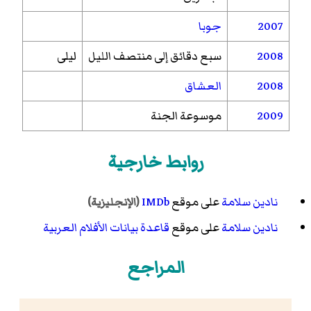
2007
جوبا
2008
سبع دقائق إلى منتصف الليل
ليلى
2008
العشاق
2009
موسوعة الجنة
روابط خارجية
نادين سلامة
على موقع
IMDb
(الإنجليزية)
نادين سلامة
على موقع
قاعدة بيانات الأفلام العربية
المراجع