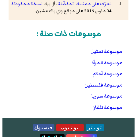
تعرّف على ممثلتك المفضّلة
، آل بيك
نسخة محفوظة
04 مارس 2016 على موقع واي باك مشين.
موسوعات ذات صلة :
موسوعة تمثيل
موسوعة المرأة
موسوعة أعلام
موسوعة فلسطين
موسوعة سوريا
موسوعة تلفاز
تويتر
يوتيوب
فيسبوك