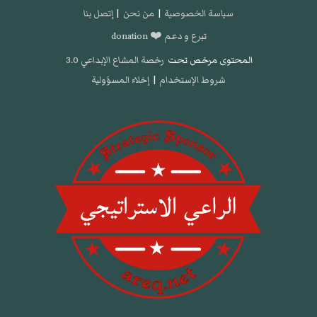
سياسة الخصوصية
|
من نحن
|
إتصل بنا
تبرع و دعم ❤️ donation
المحتوى مرخص تحت
رخصة المشاع الإبداعي 3.0
شروط الإستخدام
|
إخلاء المسؤولية