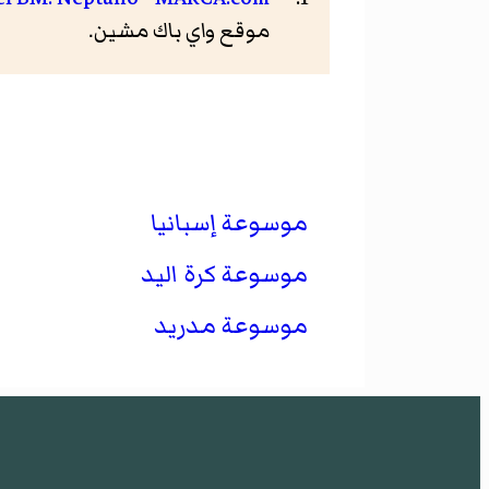
موقع واي باك مشين.
موسوعة إسبانيا
موسوعة كرة اليد
موسوعة مدريد