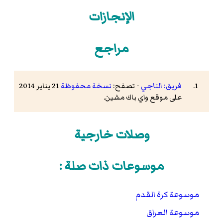
الإنجازات
مراجع
فريق: التاجي
- تصفح:
نسخة محفوظة
21 يناير 2014
على موقع واي باك مشين.
وصلات خارجية
موسوعات ذات صلة :
موسوعة كرة القدم
موسوعة العراق