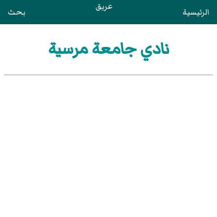
عريق
الرئيسية
بحث
نادي جامعة مرسية