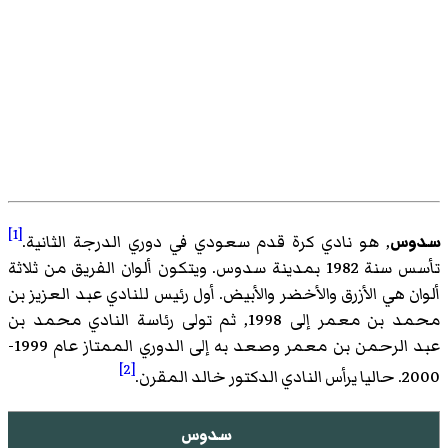
[1]
سدوس
, هو نادي كرة قدم سعودي في دوري الدرجة الثانية.
تأسس سنة 1982 بمدينة سدوس. ويتكون ألوان الفريق من ثلاثة
ألوان هي الأزرق والأخضر والأبيض. أول رئيس للنادي عبد العزيز بن
محمد بن معمر إلى 1998, ثم تولى رئاسة النادي محمد بن
عبد الرحمن بن معمر وصعد به إلى الدوري الممتاز عام 1999-
[2]
2000. حاليا يرأس النادي الدكتور خالد المقرن.
سدوس