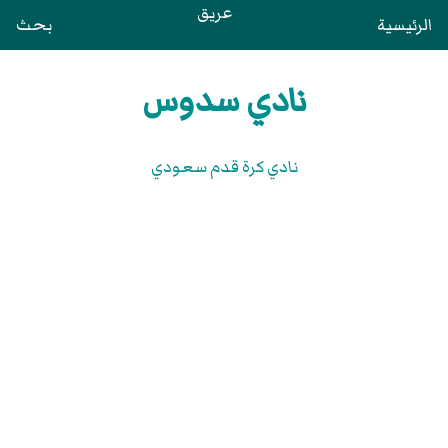
عريق
الرئيسية
بحث
نادي سدوس
نادي كرة قدم سعودي