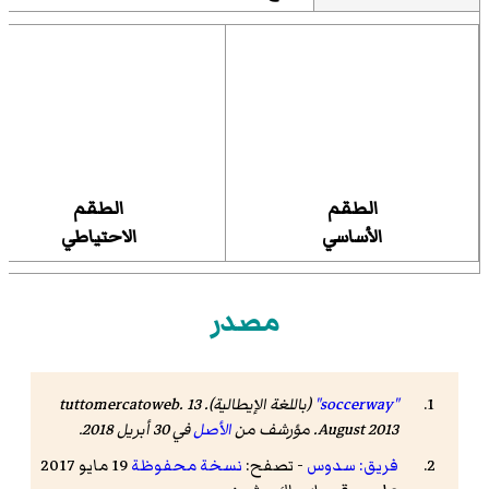
الطقم
الطقم
الأساسي
الاحتياطي
مصدر
"soccerway"
(باللغة الإيطالية). tuttomercatoweb. 13
August 2013. مؤرشف من
الأصل
في 30 أبريل 2018
.
فريق: سدوس
- تصفح:
نسخة محفوظة
19 مايو 2017