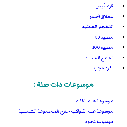
قزم أبيض
عملاق أحمر
الانفجار العظيم
مسييه 33
مسييه 100
تجمع المعين
تفرد مجرد
موسوعات ذات صلة :
موسوعة علم الفلك
موسوعة علم الكواكب خارج المجموعة الشمسية
موسوعة نجوم