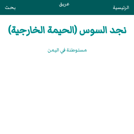
عريق
الرئيسية
بحث
نجد السوس (الحيمة الخارجية)
مستوطنة في اليمن