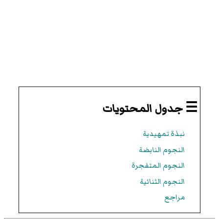
☰ جدول المحتويات
نبذة تمهيدية
النجوم النابضة
النجوم المتفجرة
النجوم الثنائية
مراجع