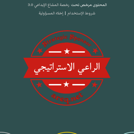
المحتوى مرخص تحت
رخصة المشاع الإبداعي 3.0
شروط الإستخدام
|
إخلاء المسؤولية