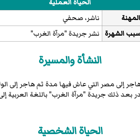
الحياة العملية
لمهنة
ناشر، صحفي
بب الشهرة
نشر جريدة "مرآة الغرب"
النشأة والمسيرة
جر إلى مصر التي عاش فيها مدة ثم هاجر إلى الو
الحياة الشخصية