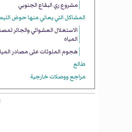
مشروع ري البقاع الجنوبي
المشاكل التي يعاني منها حوض الليط
الاستغلال العشوائي والجائر لمصا
المياه
هجوم الملوثات على مصادر الميا
طالع
مراجع ووصلات خارجية