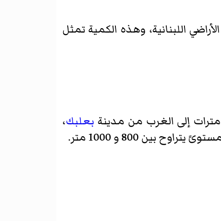
صافية على مجمل الأراضي اللبنانية، وهذه الكمية تمثل
ومترات إلى الغرب من مدينة
بعلبك
،
ح بين 800 و 1000 متر.