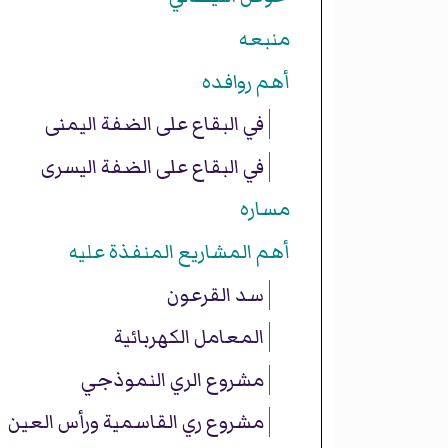
منبعه
أهم روافده
في البقاع على الضفة اليمنى
في البقاع على الضفة اليسرى
مساره
أهم المشاريع المنفذة عليه
سد القرعون
المعامل الكهربائية
مشروع الري النموذجي
مشروع ري القاسمية ورأس العين