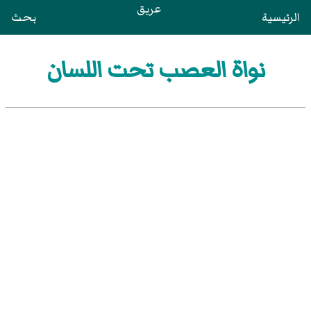
عريق
الرئيسية
بحث
نواة العصب تحت اللسان