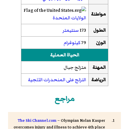
مواطنة
الولايات المتحدة
الطول
173
سنتيمتر
الوزن
79
كيلوغرام
الحياة العملية
المهنة
متزلج جبال
الرياضة
التزلج على المنحدرات الثلجية
مراجع
The Ski Channel.com
– Olympian Nolan Kasper
overcomes injury and illness to achieve 4th place