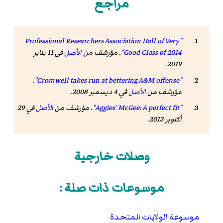
مراجع
"Professional Researchers Association Hall of Very
Good Class of 2014"
. مؤرشف من
الأصل
في 11 يناير
.
2019
.
"Cromwell takes run at bettering A&M offense"
مؤرشف من
الأصل
في 4 ديسمبر 2008.
"Aggies' McGee: A perfect fit"
. مؤرشف من
الأصل
في 29
أكتوبر 2013.
وصلات خارجية
موسوعات ذات صلة :
موسوعة الولايات المتحدة