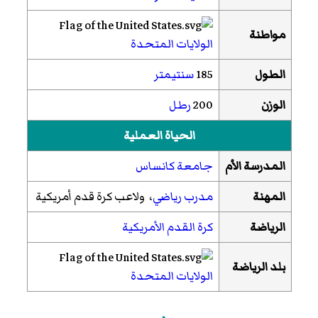
مواطنة
الولايات المتحدة
الطول
185
سنتيمتر
الوزن
200
رطل
الحياة العملية
المدرسة الأم
جامعة كانساس
المهنة
مدرب رياضي
، ولاعب كرة قدم أمريكية
الرياضة
كرة القدم الأمريكية
بلد الرياضة
الولايات المتحدة