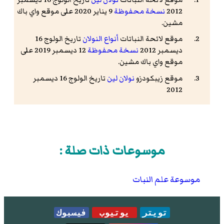
2012
نسخة محفوظة
9 يناير 2020 على موقع واي باك
مشين.
موقع لائحة النباتات
أنواع النولان
تاريخ الولوج 16
ديسمبر 2012
نسخة محفوظة
12 ديسمبر 2019 على
موقع واي باك مشين.
موقع زيبكودزو
نولان لين
تاريخ الولوج 16 ديسمبر
2012
موسوعات ذات صلة :
موسوعة علم النبات
تويتر
يوتيوب
فيسبوك