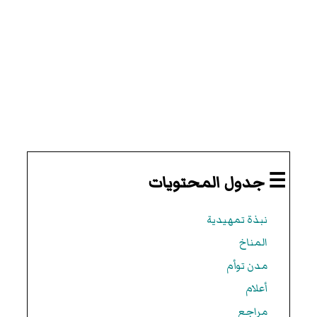
☰ جدول المحتويات
نبذة تمهيدية
المناخ
مدن توأم
أعلام
مراجع