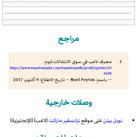
مراجع
معرف لاعب في سوق الانتقالات.كوم:
https://www.transfermarkt.com/transfermarkt/profil/spieler/29
3638
— باسم: Noel Peyton — تاريخ الاطلاع: 9 أكتوبر 2017
وصلات خارجية
نويل بيتن
على موقع
ترانسفير ماركت
(لاعب)
(الإنجليزية)