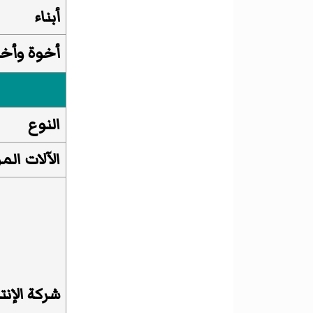
أبناء
أخوة وأخ
النوع
الآلات ال
شركة الإنت