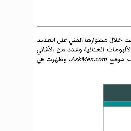
 خلال مشوارها الفني على العديد
لبومات الغنائية وعدد من الأغاني
AskMen.com
، وظهرت في