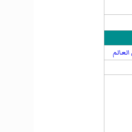
العالم